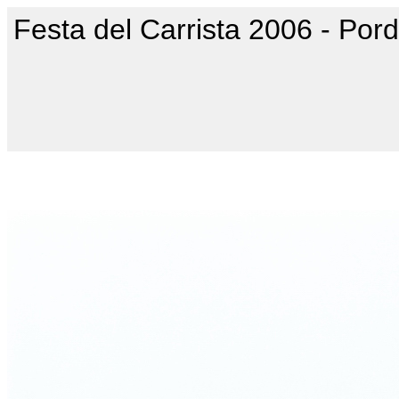
Festa del Carrista 2006 - Por