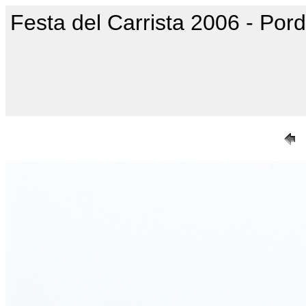
Festa del Carrista 2006 - Por